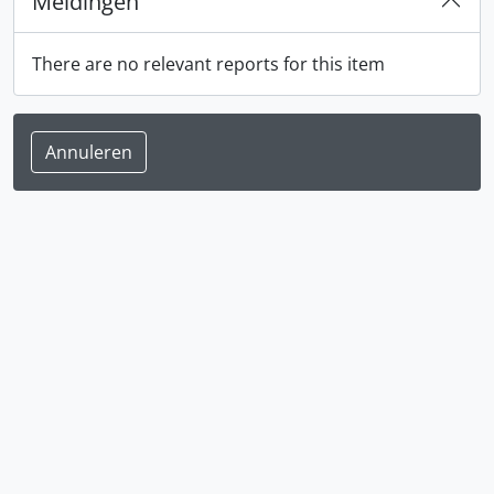
Meldingen
There are no relevant reports for this item
Annuleren