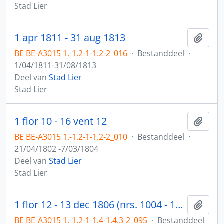
Stad Lier
1 apr 1811 - 31 aug 1813
Toev
BE BE-A3015 1.-1.2-1-1.2-2_016
·
Bestanddeel
·
1/04/1811-31/08/1813
Deel van
Stad Lier
Stad Lier
1 flor 10 - 16 vent 12
Toev
BE BE-A3015 1.-1.2-1-1.2-2_010
·
Bestanddeel
·
21/04/1802 -7/03/1804
Deel van
Stad Lier
Stad Lier
1 flor 12 - 13 dec 1806 (nrs. 1004 - 1616)
Toev
BE BE-A3015 1.-1.2-1-1.4-1.4.3-2_095
·
Bestanddeel